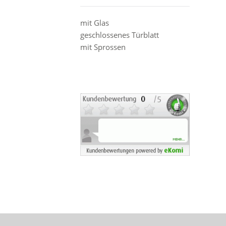
mit Glas
geschlossenes Türblatt
mit Sprossen