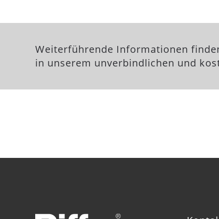
Weiterführende Informationen finde
in unserem unverbindlichen und kost