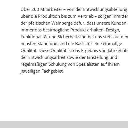
Über 200 Mitarbeiter – von der Entwicklungsabteilung
über die Produktion bis zum Vertrieb – sorgen inmitte
der pfälzischen Weinberge dafür, dass unsere Kunden
immer das bestmögliche Produkt erhalten. Design,
Funktionalität und Sicherheit sind bei uns stets auf de
neusten Stand und sind die Basis für eine einmalige
Qualität. Diese Qualität ist das Ergebnis von Jahrzehnt
der Entwicklungsarbeit sowie der Einstellung und
regelmäßigen Schulung von Spezialisten auf Ihrem
jeweiligen Fachgebiet.