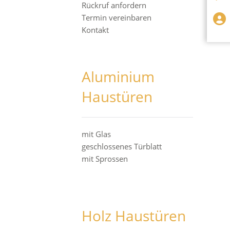
Rückruf anfordern
Termin vereinbaren
Kontakt
Aluminium
Haustüren
mit Glas
geschlossenes Türblatt
mit Sprossen
Holz Haustüren