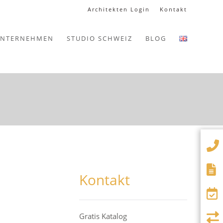
Architekten Login
Kontakt
NTERNEHMEN
STUDIO SCHWEIZ
BLOG
Kontakt
Gratis Katalog