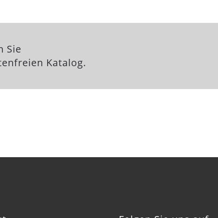
n Sie
enfreien Katalog.