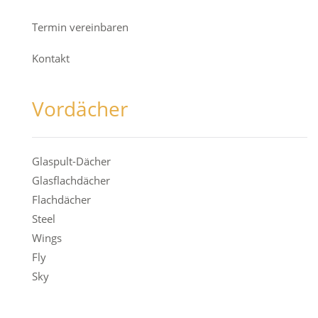
Termin vereinbaren
Kontakt
Vordächer
Glaspult-Dächer
Glasflachdächer
Flachdächer
Steel
Wings
Fly
Sky