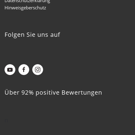
Datenschutzerklärung
Hinweisgeberschutz
Folgen Sie uns auf
Über 92% positive Bewertungen
n