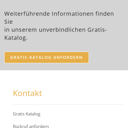
Weiterführende Informationen finden
Sie
in unserem unverbindlichen Gratis-
Katalog.
GRATIS-KATALOG ANFORDERN
Kontakt
Gratis Katalog
Rückruf anfordern