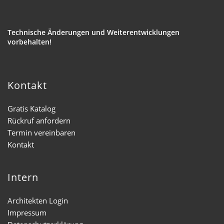
Technische Änderungen und Weiterentwicklungen
vorbehalten!
Kontakt
Gratis Katalog
Rückruf anfordern
Termin vereinbaren
Kontakt
Intern
Architekten Login
Impressum