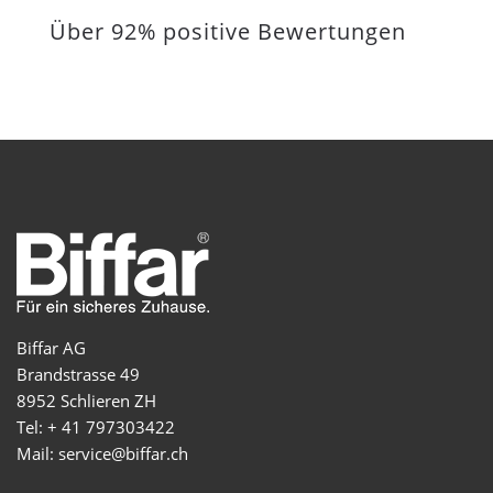
Über 92% positive Bewertungen
Biffar AG
Brandstrasse 49
8952 Schlieren ZH
Tel: + 41 797303422
Mail: service@biffar.ch