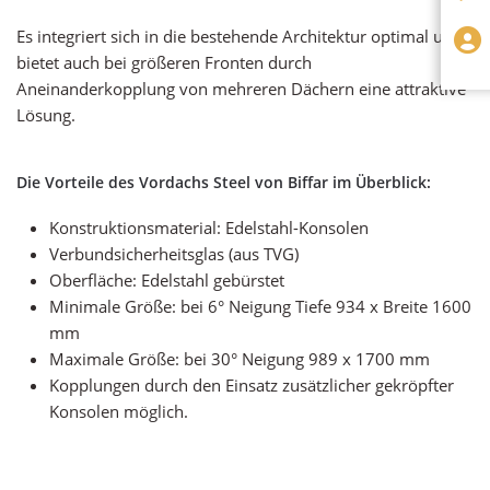
Es integriert sich in die bestehende Architektur optimal und
bietet auch bei größeren Fronten durch
Aneinanderkopplung von mehreren Dächern eine attraktive
Lösung.
Die Vorteile des Vordachs Steel von Biffar im Überblick:
Konstruktionsmaterial: Edelstahl-Konsolen
Verbundsicherheitsglas (aus TVG)
Oberfläche: Edelstahl gebürstet
Minimale Größe: bei 6° Neigung Tiefe 934 x Breite 1600
mm
Maximale Größe: bei 30° Neigung 989 x 1700 mm
Kopplungen durch den Einsatz zusätzlicher gekröpfter
Konsolen möglich.