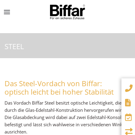
STEEL
Das Steel-Vordach von Biffar:
optisch leicht bei hoher Stabilität
Das Vordach Biffar Steel besitzt optische Leichtigkeit, die
durch die Glas-Edelstahl-Konstruktion hervorgerufen wird.
Die Glasabdeckung wird dabei auf zwei Edelstahl-Konsolen
befestigt und lässt sich wahlweise in verschiedenen Winkeln
ausrichten.