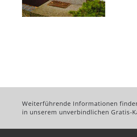
Weiterführende Informationen finde
in unserem unverbindlichen Gratis-K