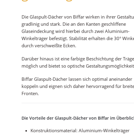
Die Glaspult-Dächer von Biffar wirken in ihrer Gestalt
gradlinig und stark. Die an den Kanten geschliffene
Glaseindeckung wird hierbei durch zwei Aluminium-
Winkelträger befestigt. Stabilität erhalten die 30° Wink
durch verschweißte Ecken.
Darüber hinaus ist eine farbige Beschichtung der Träg
möglich und bietet so optische Gestaltungsmöglichkeit
Biffar Glaspult-Dächer lassen sich optimal aneinander
koppeln und eignen sich daher hervorragend für breit
Fronten.
Die Vorteile der Glaspult-Dächer von Biffar im Überblic
Konstruktionsmaterial: Aluminium-Winkelträger