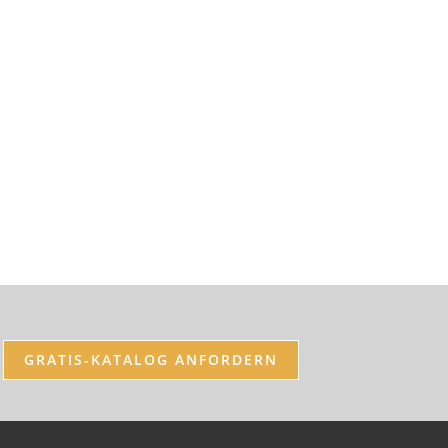
GRATIS-KATALOG ANFORDERN