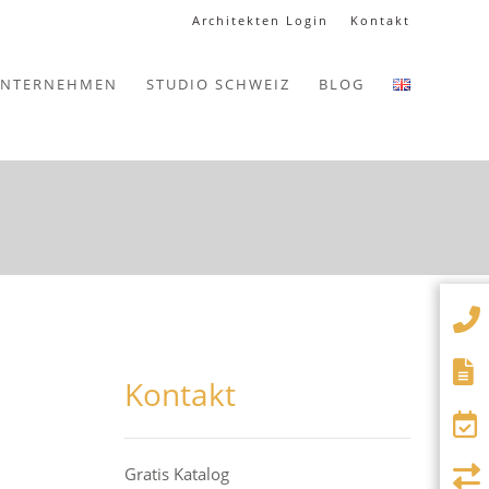
Architekten Login
Kontakt
NTERNEHMEN
STUDIO SCHWEIZ
BLOG
Kontakt
Gratis Katalog