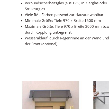
Verbundsicherheitsglas (aus TVG) in Klarglas oder
Strukturglas
Viele RAL-Farben passend zur Haustür wählbar.
Minimale Größe: Tiefe 970 x Breite 1500 mm
Maximale Größe: Tiefe 970 x Breite 3000 mm bzw
durch Kopplung unbegrenzt
Wasserablauf: durch Regenrinne an der Wand und
der Front (optional).