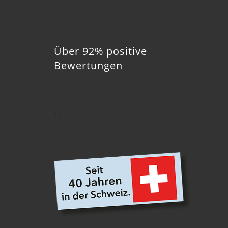
Über 92% positive
Bewertungen
n