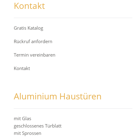
Kontakt
Gratis Katalog
Rückruf anfordern
Termin vereinbaren
Kontakt
Aluminium Haustüren
mit Glas
geschlossenes Türblatt
mit Sprossen