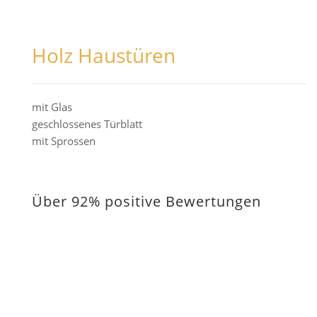
Holz Haustüren
mit Glas
geschlossenes Türblatt
mit Sprossen
Über 92% positive Bewertungen