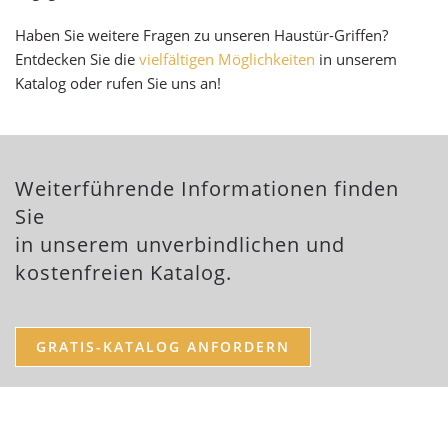
Haben Sie weitere Fragen zu unseren Haustür-Griffen?
Entdecken Sie die
vielfältigen Möglichkeiten
in unserem
Katalog oder rufen Sie uns an!
Weiterführende Informationen finden
Sie
in unserem unverbindlichen und
kostenfreien Katalog.
GRATIS-KATALOG ANFORDERN