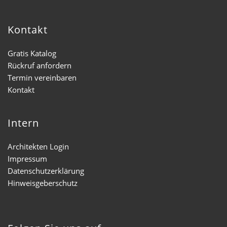
Kontakt
Gratis Katalog
Rückruf anfordern
Termin vereinbaren
Kontakt
Intern
Architekten Login
Impressum
Datenschutzerklärung
Hinweisgeberschutz