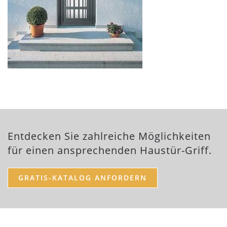
Entdecken Sie zahlreiche Möglichkeiten
für einen ansprechenden Haustür-Griff.
GRATIS-KATALOG ANFORDERN