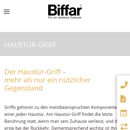
HAUSTÜR-GRIFF
Der Haustür-Griff –
mehr als nur ein nützlicher
Gegenstand
Griffe gehören zu den meistbeanspruchten Komponenten
einer jeden Haustür. Am Haustür-Griff findet die letzte
Berührung statt, wenn man sein Zuhause verlässt, und die
erste bei der Rückkehr. Dementsprechend wichtig ist Ihre