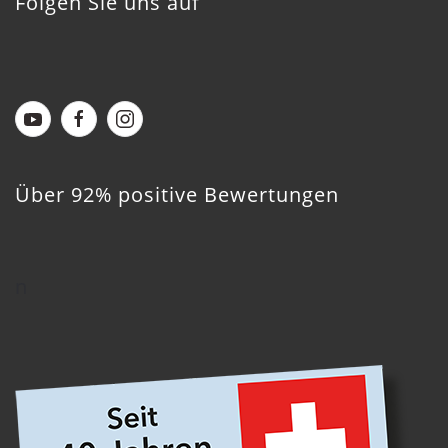
Folgen Sie uns auf
Über 92% positive Bewertungen
n