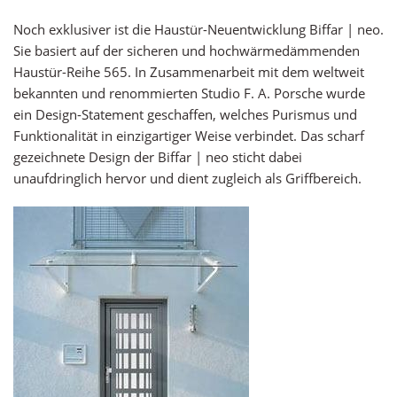
Noch exklusiver ist die Haustür-Neuentwicklung Biffar | neo.
Sie basiert auf der sicheren und hochwärmedämmenden
Haustür-Reihe 565. In Zusammenarbeit mit dem weltweit
bekannten und renommierten Studio F. A. Porsche wurde
ein Design-Statement geschaffen, welches Purismus und
Funktionalität in einzigartiger Weise verbindet. Das scharf
gezeichnete Design der Biffar | neo sticht dabei
unaufdringlich hervor und dient zugleich als Griffbereich.