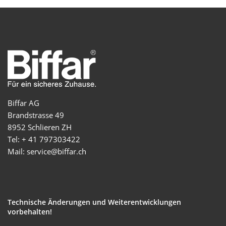
Biffar AG
Brandstrasse 49
8952 Schlieren ZH
Tel: + 41 797303422
Mail: service@biffar.ch
Technische Änderungen und Weiterentwicklungen
vorbehalten!