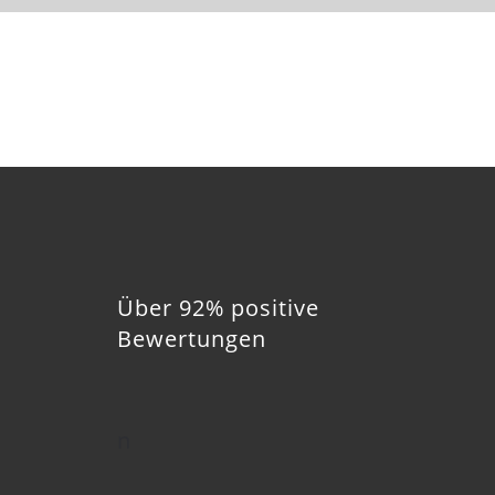
Über 92% positive
Bewertungen
n