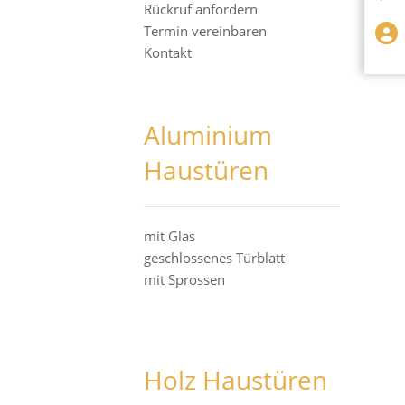
Rückruf anfordern
Termin vereinbaren
Kontakt
Aluminium
Haustüren
mit Glas
geschlossenes Türblatt
mit Sprossen
Holz Haustüren