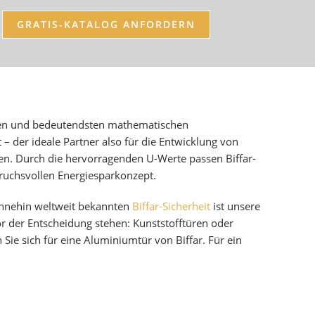
GRATIS-KATALOG ANFORDERN
ten und bedeutendsten mathematischen
 – der ideale Partner also für die Entwicklung von
. Durch die hervorragenden U-Werte passen Biffar-
ruchsvollen Energiesparkonzept.
ohnehin weltweit bekannten
Biffar-Sicherheit
ist unsere
r der Entscheidung stehen: Kunststofftüren oder
ie sich für eine Aluminiumtür von Biffar. Für ein