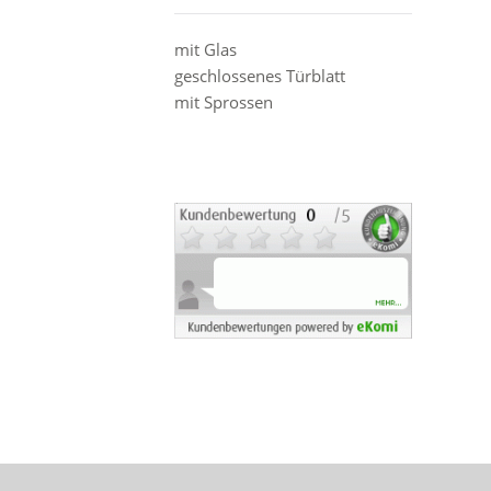
mit Glas
geschlossenes Türblatt
mit Sprossen