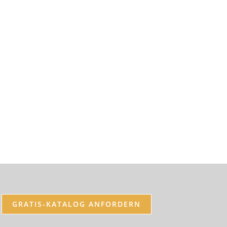
GRATIS-KATALOG ANFORDERN