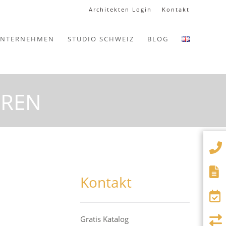
Architekten Login
Kontakt
NTERNEHMEN
STUDIO SCHWEIZ
BLOG
ÜREN
Kontakt
Gratis Katalog