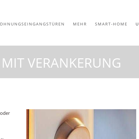
OHNUNGSEINGANGSTÜREN
MEHR
SMART-HOME
U
 MIT VERANKERUNG
 oder