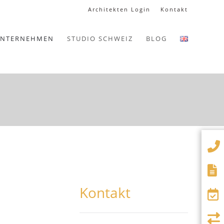
Architekten Login
Kontakt
NTERNEHMEN
STUDIO SCHWEIZ
BLOG
Kontakt