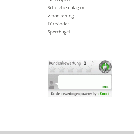
Schutzbeschlag mit
Verankerung
Türbänder
Sperrbügel