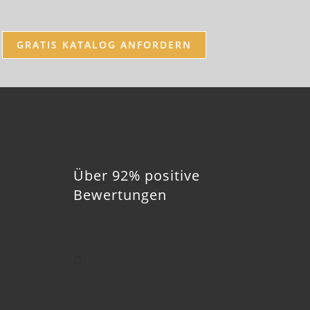
GRATIS KATALOG ANFORDERN
Über 92% positive
Bewertungen
n