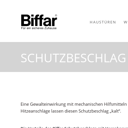
HAUSTÜREN
W
SCHUTZBESCHLAG
Eine Gewalteinwirkung mit mechanischen Hilfsmitteln
Hitzeanschläge lassen diesen Schutzbeschlag „kalt“.